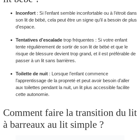
Inconfort
: Si l’enfant semble inconfortable ou à l’étroit dans
son lit de bébé, cela peut être un signe qu’il a besoin de plus
d’espace.
Tentatives d’escalade
trop fréquentes : Si votre enfant
tente régulièrement de sortir de son lit de bébé et que le
risque de blessure devient trop grand, et il est préférable de
passer à un lit sans barrières.
Toilette de nuit
: Lorsque l’enfant commence
l’apprentissage de la propreté et peut avoir besoin d’aller
aux toilettes pendant la nuit, un lit plus accessible facilite
cette autonomie.
Comment faire la transition du lit
à barreaux au lit simple ?