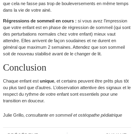
que cela ne fasse pas trop de bouleversements en même temps
dans la vie de votre ainé.
Régressions de sommeil en cours :
si vous avez l’impression
que votre enfant est en phase de régression de sommeil (qui sont
des perturbations normales chez votre enfant) mieux vaut
attendre. Elles arrivent de façon soudaines et ne durent en
général que maximum 2 semaines. Attendez que son sommeil
soit de nouveau stabilisé avant de le changer de lit.
Conclusion
Chaque enfant est
unique
, et certains peuvent être prêts plus tôt
ou plus tard que d’autres. L’observation attentive des signaux et le
respect du rythme de votre enfant sont essentiels pour une
transition en douceur.
Julie Grillo,
consultante en sommeil et ostéopathe pédiatrique