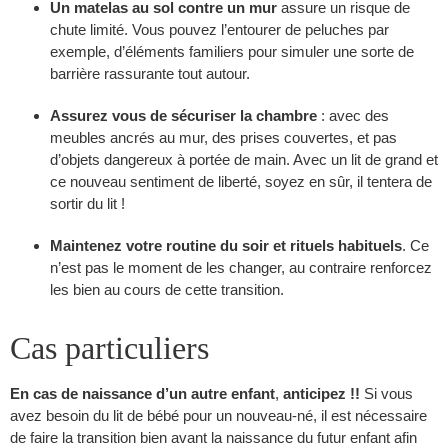
Un matelas au sol contre un mur
assure un risque de
chute limité. Vous pouvez l’entourer de peluches par
exemple, d’éléments familiers pour simuler une sorte de
barrière rassurante tout autour.
Assurez vous de sécuriser la chambre
: avec des
meubles ancrés au mur, des prises couvertes, et pas
d’objets dangereux à portée de main. Avec un lit de grand et
ce nouveau sentiment de liberté, soyez en sûr, il tentera de
sortir du lit !
Maintenez votre routine du soir et rituels habituels
. Ce
n’est pas le moment de les changer, au contraire renforcez
les bien au cours de cette transition.
Cas particuliers
En cas de naissance d’un autre enfant
,
anticipez !!
Si vous
avez besoin du lit de bébé pour un nouveau-né, il est nécessaire
de faire la transition bien avant la naissance du futur enfant afin