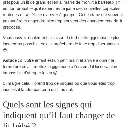
prêt pour un lit de grand et j’en ai marre de mon lit à barreaux ! » Il
est fort probable qu’il expérimente juste ses nouvelles capacités
motrices et se félicite d’arriver à grimper. Cette étape est souvent
passagère et engendre bien trop souvent des changements de lit
précoces.
Vous pouvez également lui laisser la turbulette-gigoteuse le plus
longtemps possible, cela l’empêchera de faire trop d’acrobaties
😉
Astuce
: si votre enfant est un petit malin et arrive à ouvrir la
fermeture éclair, mettez la gigoteuse à l’envers ! il lui sera alors
impossible d’attraper le zip 😉
Si malgré cela, il prend trop de risques ou que vous êtes trop
inquiets il faudra passer à un lit au sol.
Quels sont les signes qui
indiquent qu’il faut changer de
lit bébé ?