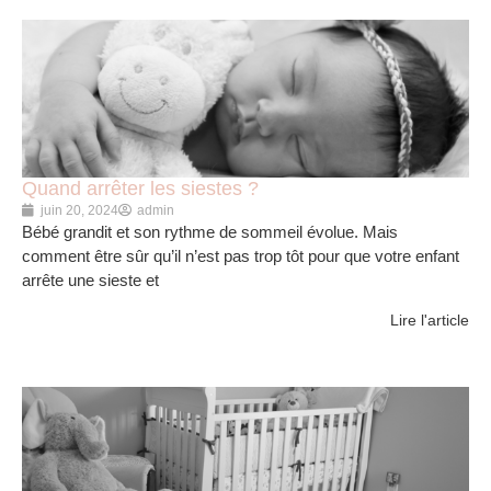
Quand arrêter les siestes ?
juin 20, 2024
admin
Bébé grandit et son rythme de sommeil évolue. Mais
comment être sûr qu’il n’est pas trop tôt pour que votre enfant
arrête une sieste et
Lire l'article