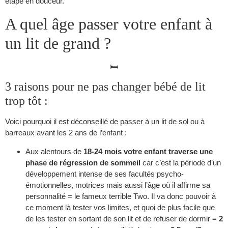
étape en douceur.
A quel âge passer votre enfant à
un lit de grand ?
🛏️
3 raisons pour ne pas changer bébé de lit
trop tôt :
Voici pourquoi il est déconseillé de passer à un lit de sol ou à
barreaux avant les 2 ans de l’enfant :
Aux alentours de
18-24 mois votre enfant traverse une
phase de régression de sommeil
car c’est la période d’un
développement intense de ses facultés psycho-
émotionnelles, motrices mais aussi l’âge où il affirme sa
personnalité = le fameux terrible Two. Il va donc pouvoir à
ce moment là tester vos limites, et quoi de plus facile que
de les tester en sortant de son lit et de refuser de dormir =
2