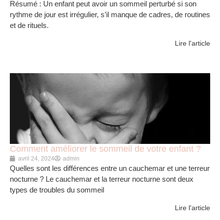
Résumé : Un enfant peut avoir un sommeil perturbé si son
rythme de jour est irrégulier, s’il manque de cadres, de routines
et de rituels.
Lire l'article
Comment améliorer le sommeil de votre enfant ?
avril 24, 2024
admin
Quelles sont les différences entre un cauchemar et une terreur
nocturne ? Le cauchemar et la terreur nocturne sont deux
types de troubles du sommeil
Lire l'article