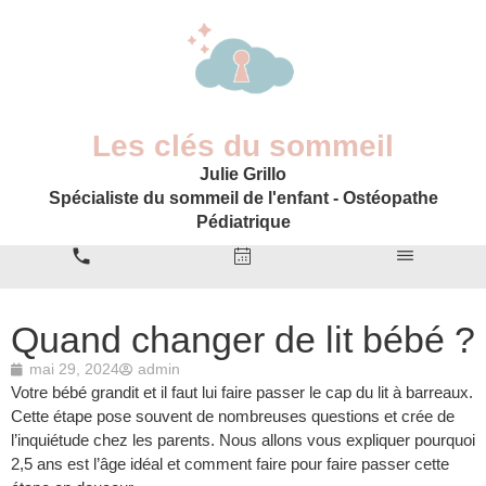
Les clés du sommeil
Julie Grillo
Spécialiste du sommeil de l'enfant - Ostéopathe
Pédiatrique
Quand changer de lit bébé ?
mai 29, 2024
admin
Votre bébé grandit et il faut lui faire passer le cap du lit à barreaux.
Cette étape pose souvent de nombreuses questions et crée de
l’inquiétude chez les parents. Nous allons vous expliquer pourquoi
2,5 ans est l’âge idéal et comment faire pour faire passer cette